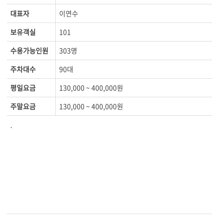
대표자
이연수
보유객실
101
수용가능인원
303명
주차대수
90대
평일요금
130,000 ~ 400,000원
주말요금
130,000 ~ 400,000원
.