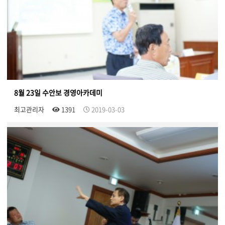
8월 23일 수안보 경영아카데미
최고관리자
1391
2019-03-03