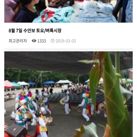
8월 7일 수안보 토요/벼룩시장
최고관리자
1333
2019-03-03