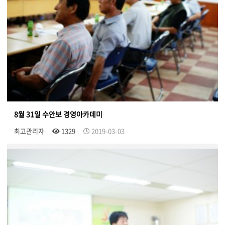
8월 31일 수안보 경영아카데미
최고관리자
1329
2019-03-03