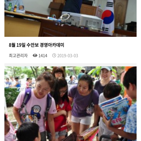
8월 19일 수안보 경영아카데미
최고관리자
1414
2019-03-03