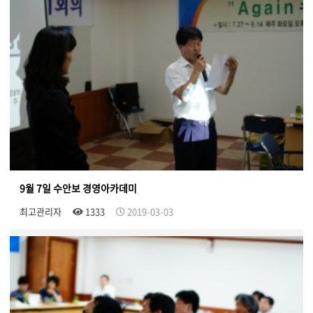
9월 7일 수안보 경영아카데미
최고관리자
1333
2019-03-03