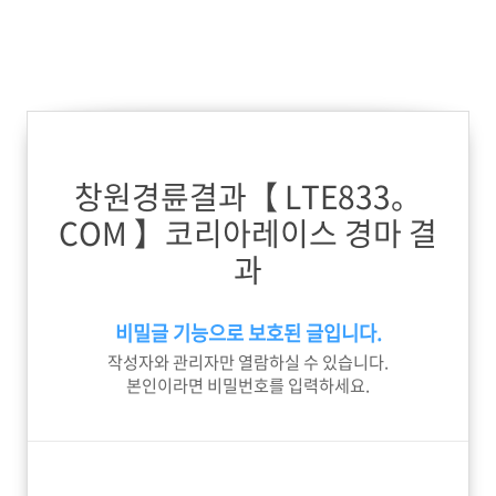
창원경륜결과【 LTE833。
COM 】코리아레이스 경마 결
과
비밀글 기능으로 보호된 글입니다.
작성자와 관리자만 열람하실 수 있습니다.
본인이라면 비밀번호를 입력하세요.